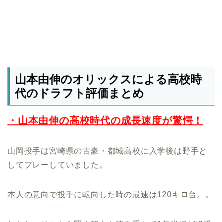
山本由伸のオリックスによる高校時
代のドラフト評価まとめ
・山本由伸の高校時代の成長速度が驚愕！
山岡投手は宮崎県の古豪・都城高校に入学後は野手と
してプレーしていました。
本人の意向で投手に転向した時の最速は120キロ台。。