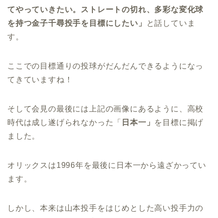
てやっていきたい。ストレートの切れ、多彩な変化球
を持つ金子千尋投手を目標にしたい」
と話していま
す。
ここでの目標通りの投球がだんだんできるようになっ
てきていますね！
そして会見の最後には上記の画像にあるように、高校
時代は成し遂げられなかった「
日本一」
を目標に掲げ
ました。
オリックスは1996年を最後に日本一から遠ざかってい
ます。
しかし、本来は山本投手をはじめとした高い投手力の