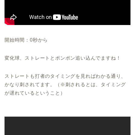
開始時間：0秒から
変化球、ストレートとポンポン追い込んでますね！
ストレートも打者のタイミングを見ればわかる通り、
かなり刺されてます。（※刺されるとは、タイミング
が遅れているということ）