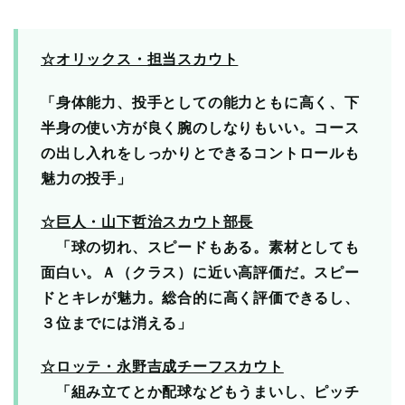
☆オリックス・担当スカウト
「身体能力、投手としての能力ともに高く、下
半身の使い方が良く腕のしなりもいい。コース
の出し入れをしっかりとできるコントロールも
魅力の投手」
☆巨人・山下哲治スカウト部長
「球の切れ、スピードもある。素材としても
面白い。Ａ（クラス）に近い高評価だ。スピー
ドとキレが魅力。総合的に高く評価できるし、
３位までには消える」
☆ロッテ・永野吉成チーフスカウト
「組み立てとか配球などもうまいし、ピッチ