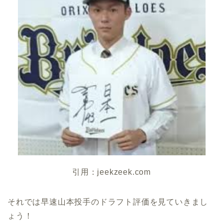
引用：jeekzeek.com
それでは早速山本投手のドラフト評価を見ていきまし
ょう！