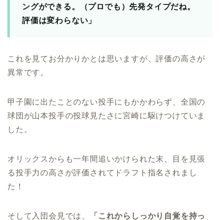
ングができる。（プロでも）先発タイプだね。
評価は変わらない」
これを見てお分かりかとは思いますが、評価の高さが
異常です。
甲子園に出たことのない投手にもかかわらず、全国の
球団が山本投手の投球見たさに宮崎に駆けつけていま
した。
オリックスからも一年間追いかけられた末、目を見張
る投手力の高さが評価されてドラフト指名されまし
た！
そして入団会見では、
「これからしっかり自覚を持っ