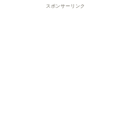
スポンサーリンク