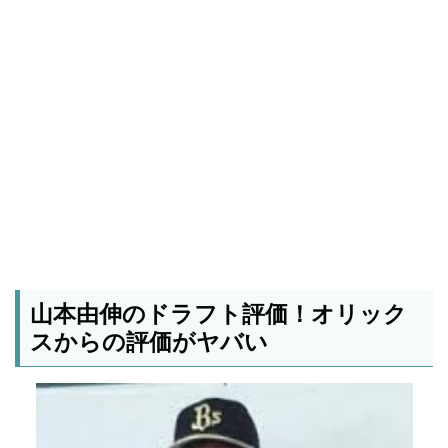
山本由伸のドラフト評価！オリック
スからの評価がヤバい