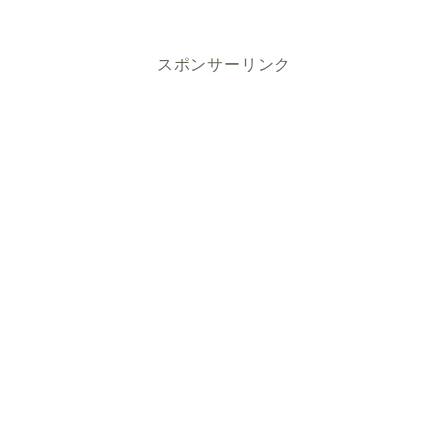
スポンサーリンク