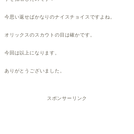
今思い返せばかなりのナイスチョイスですよね。
オリックスのスカウトの目は確かです。
今回は以上になります。
ありがとうございました。
スポンサーリンク