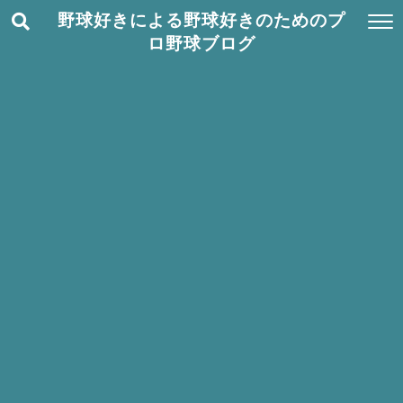
野球好きによる野球好きのためのプ
ロ野球ブログ