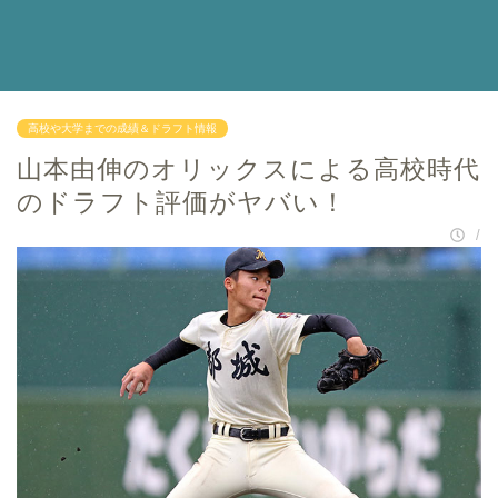
高校や大学までの成績＆ドラフト情報
山本由伸のオリックスによる高校時代
のドラフト評価がヤバい！
/