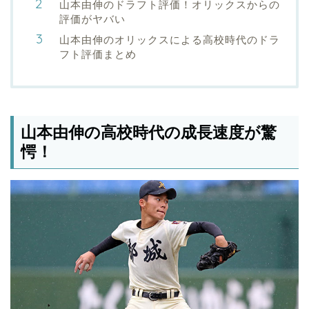
山本由伸のドラフト評価！オリックスからの
評価がヤバい
山本由伸のオリックスによる高校時代のドラ
フト評価まとめ
山本由伸の高校時代の成長速度が驚
愕！