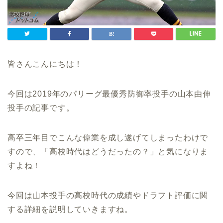
皆さんこんにちは！
今回は2019年のパリーグ最優秀防御率投手の山本由伸
投手の記事です。
高卒三年目でこんな偉業を成し遂げてしまったわけで
すので、「高校時代はどうだったの？」と気になりま
すよね！
今回は山本投手の高校時代の成績やドラフト評価に関
する詳細を説明していきますね。