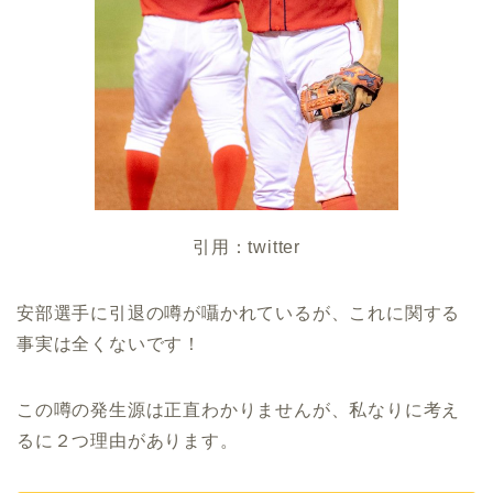
引用：twitter
安部選手に引退の噂が囁かれているが、これに関する
事実は全くないです！
この噂の発生源は正直わかりませんが、私なりに考え
るに２つ理由があります。