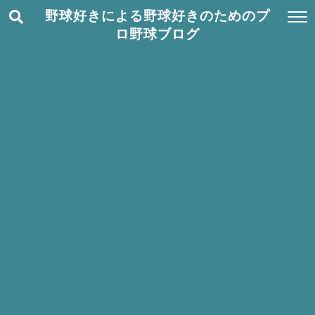
野球好きによる野球好きのためのプ
ロ野球ブログ