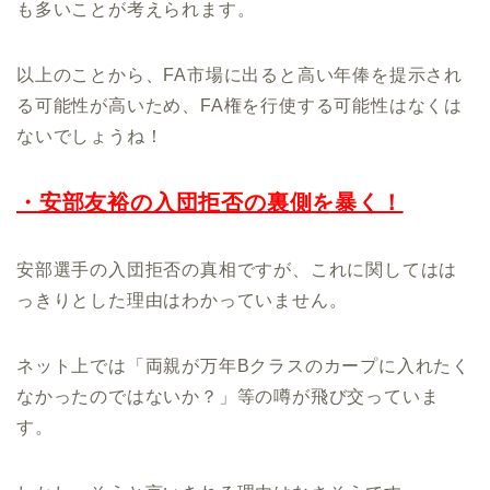
も多いことが考えられます。
以上のことから、FA市場に出ると高い年俸を提示され
る可能性が高いため、FA権を行使する可能性はなくは
ないでしょうね！
・安部友裕の入団拒否の裏側を暴く！
安部選手の入団拒否の真相ですが、これに関してはは
っきりとした理由はわかっていません。
ネット上では「両親が万年Bクラスのカープに入れたく
なかったのではないか？」等の噂が飛び交っていま
す。