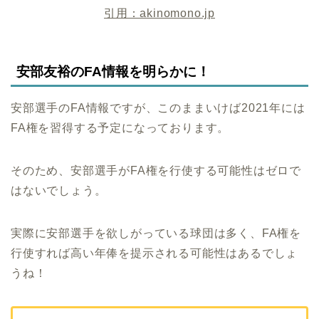
引用：akinomono.jp
安部友裕のFA情報を明らかに！
安部選手のFA情報ですが、このままいけば2021年には
FA権を習得する予定になっております。
そのため、安部選手がFA権を行使する可能性はゼロで
はないでしょう。
実際に安部選手を欲しがっている球団は多く、FA権を
行使すれば高い年俸を提示される可能性はあるでしょ
うね！