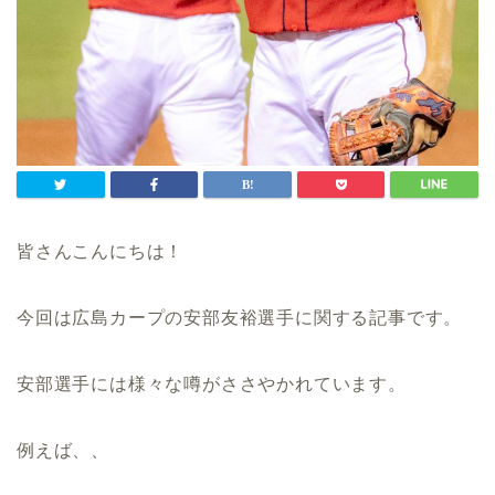
皆さんこんにちは！
今回は広島カープの安部友裕選手に関する記事です。
安部選手には様々な噂がささやかれています。
例えば、、