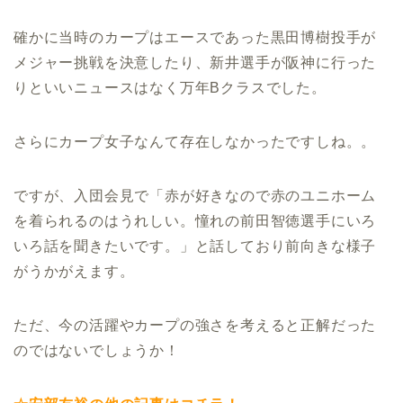
確かに当時のカープはエースであった黒田博樹投手が
メジャー挑戦を決意したり、新井選手が阪神に行った
りといいニュースはなく万年Bクラスでした。
さらにカープ女子なんて存在しなかったですしね。。
ですが、入団会見で「赤が好きなので赤のユニホーム
を着られるのはうれしい。憧れの前田智徳選手にいろ
いろ話を聞きたいです。」と話しており前向きな様子
がうかがえます。
ただ、今の活躍やカープの強さを考えると正解だった
のではないでしょうか！