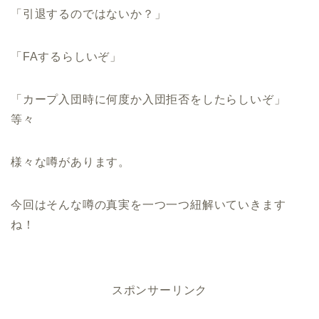
「引退するのではないか？」
「FAするらしいぞ」
「カープ入団時に何度か入団拒否をしたらしいぞ」
等々
様々な噂があります。
今回はそんな噂の真実を一つ一つ紐解いていきます
ね！
スポンサーリンク