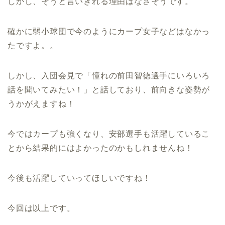
しかし、そうと言いきれる理由はなさそうです。
確かに弱小球団で今のようにカープ女子などはなかっ
たですよ。。
しかし、入団会見で「憧れの前田智徳選手にいろいろ
話を聞いてみたい！」と話しており、前向きな姿勢が
うかがえますね！
今ではカープも強くなり、安部選手も活躍しているこ
とから結果的にはよかったのかもしれませんね！
今後も活躍していってほしいですね！
今回は以上です。