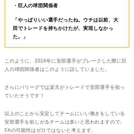
・巨人の球団関係者
「やっぱりいい選手だったね。ウチは以前、大
田でトレードを持ちかけたが、実現しなかっ
た。」
このように、2016年に安部選手がブレークした際に巨
人の球団関係者はこのように話していました。
さらにパリーグでは楽天がトレードで安部選手を狙っ
ていたそうです！
以上のことから安定してチームにいい働きをしている
安部選手を欲しがるチームは多いと思われますので、
FAの可能性はゼロではないと考えます。