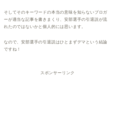
そしてそのキーワードの本当の意味を知らないブロガ
ーが適当な記事を書きまくり、安部選手の引退説が流
れたのではないかと個人的には思います。
なので、安部選手の引退説はひとまずデマという結論
ですね！
スポンサーリンク