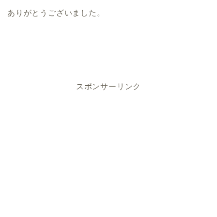
ありがとうございました。
スポンサーリンク