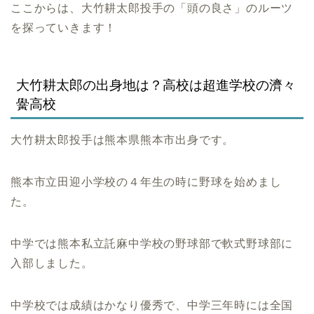
ここからは、大竹耕太郎投手の「頭の良さ」のルーツ
を探っていきます！
大竹耕太郎の出身地は？高校は超進学校の濟々
黌高校
大竹耕太郎投手は熊本県熊本市出身です。
熊本市立田迎小学校の４年生の時に野球を始めまし
た。
中学では熊本私立託麻中学校の野球部で軟式野球部に
入部しました。
中学校では成績はかなり優秀で、中学三年時には全国