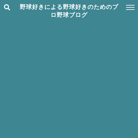
野球好きによる野球好きのためのプ
ロ野球ブログ