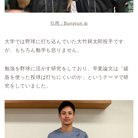
引用：Bunsyun.jp
大学では野球に打ち込んでいた大竹耕太郎投手です
が、もちろん勉学も怠りません。
勉強を野球に活かす研究をしており、卒業論文は「緩
急を使った投球は打ちにくいのか」というテーマで研
究をしていました。