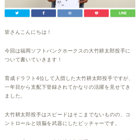
皆さんこんにちは！
今回は福岡ソフトバンクホークスの大竹耕太郎投手に
ついて書いていきます！
育成ドラフト4位して入団した大竹耕太郎投手ですが、
一年目から支配下登録されてかなりの活躍を見せてき
ました。
大竹耕太郎投手はスピードはそこまでないものの、コ
ントロールと頭脳を武器にしたピッチャーです。