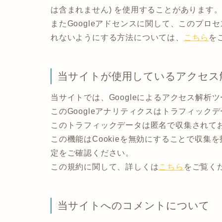
は含まれません) を使用することがあります
またGoogleアドセンスに関して、このプ
れないようにする方法については、
こちら
を
当サイトが使用しているアクセス
当サイトでは、Googleによるアクセス解析ツ
このGoogleアナリティクスはトラフィックデ
このトラフィックデータは匿名で収集されて
この機能はCookieを無効にすることで収
定をご確認ください。
この規約に関して、詳しくは
こちら
をご覧く
当サイトへのコメントについて