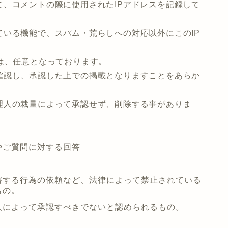
、コメントの際に使用されたIPアドレスを記録して
いる機能で、スパム・荒らしへの対応以外にこのIP
は、任意となっております。
確認し、承認した上での掲載となりますことをあらか
理人の裁量によって承認せず、削除する事がありま
やご質問に対する回答
害する行為の依頼など、法律によって禁止されている
もの。
人によって承認すべきでないと認められるもの。