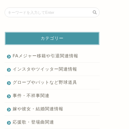
カテゴリー
FAメジャー移籍や引退関連情報
インスタやツイッター関連情報
グローブやバットなど野球道具
事件・不祥事関連
嫁や彼女・結婚関連情報
応援歌・登場曲関連