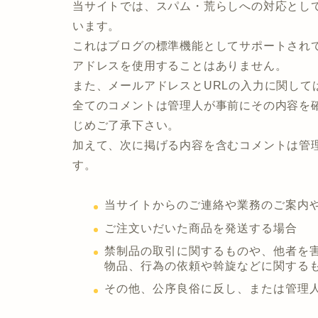
当サイトでは、スパム・荒らしへの対応として
います。
これはブログの標準機能としてサポートされて
アドレスを使用することはありません。
また、メールアドレスとURLの入力に関して
全てのコメントは管理人が事前にその内容を
じめご了承下さい。
加えて、次に掲げる内容を含むコメントは管
す。
当サイトからのご連絡や業務のご案内
ご注文いだいた商品を発送する場合
禁制品の取引に関するものや、他者を
物品、行為の依頼や斡旋などに関する
その他、公序良俗に反し、または管理