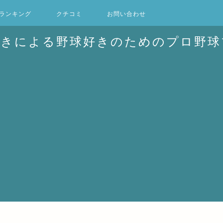
ランキング
クチコミ
お問い合わせ
好きによる野球好きのためのプロ野球