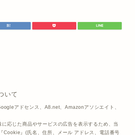
ついて
leアドセンス、A8.net、Amazonアソシエイト、
味に応じた商品やサービスの広告を表示するため、当
Cookie』(氏名、住所、メール アドレス、電話番号