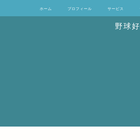
ホーム
プロフィール
サービス
野球