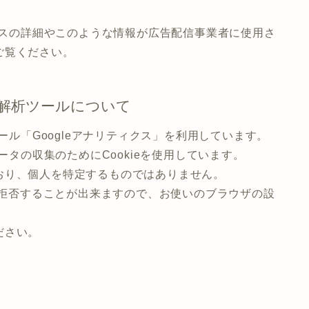
。
ロセスの詳細やこのような情報が広告配信事業者に使用さ
ご覧ください。
解析ツールについて
ール「Googleアナリティクス」を利用しています。
ータの収集のためにCookieを使用しています。
おり、個人を特定するものではありません。
集を拒否することが出来ますので、お使いのブラウザの設
ださい。