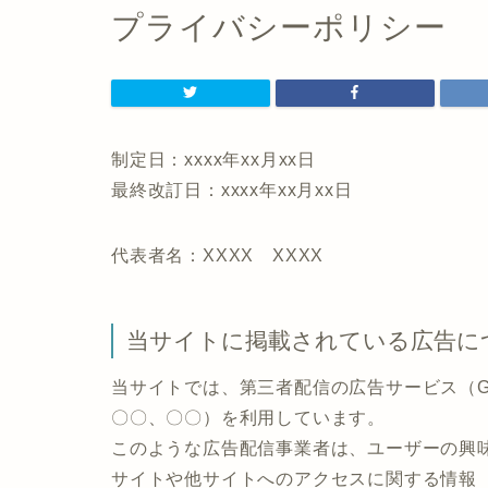
プライバシーポリシー
制定日：xxxx年xx月xx日
最終改訂日：xxxx年xx月xx日
代表者名：XXXX XXXX
当サイトに掲載されている広告に
当サイトでは、第三者配信の広告サービス（Goog
〇〇、〇〇）を利用しています。
このような広告配信事業者は、ユーザーの興
サイトや他サイトへのアクセスに関する情報 『